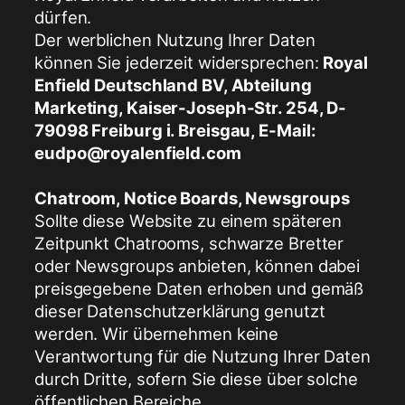
dürfen.
Der werblichen Nutzung Ihrer Daten
können Sie jederzeit widersprechen:
Royal
Enfield Deutschland BV, Abteilung
Marketing, Kaiser-Joseph-Str. 254, D-
79098 Freiburg i. Breisgau, E-Mail:
eudpo@royalenfield.com
Chatroom, Notice Boards, Newsgroups
Sollte diese Website zu einem späteren
Zeitpunkt Chatrooms, schwarze Bretter
oder Newsgroups anbieten, können dabei
preisgegebene Daten erhoben und gemäß
dieser Datenschutzerklärung genutzt
werden. Wir übernehmen keine
Verantwortung für die Nutzung Ihrer Daten
durch Dritte, sofern Sie diese über solche
öffentlichen Bereiche