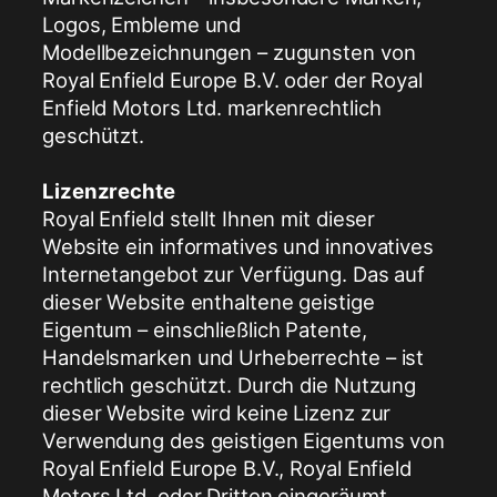
Logos, Embleme und
Modellbezeichnungen – zugunsten von
Royal Enfield Europe B.V. oder der Royal
Enfield Motors Ltd. markenrechtlich
geschützt.
Lizenzrechte
Royal Enfield stellt Ihnen mit dieser
Website ein informatives und innovatives
Internetangebot zur Verfügung. Das auf
dieser Website enthaltene geistige
Eigentum – einschließlich Patente,
Handelsmarken und Urheberrechte – ist
rechtlich geschützt. Durch die Nutzung
dieser Website wird keine Lizenz zur
Verwendung des geistigen Eigentums von
Royal Enfield Europe B.V., Royal Enfield
Motors Ltd. oder Dritten eingeräumt.