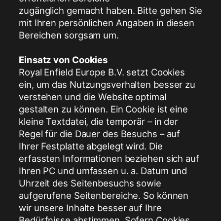
zugänglich gemacht haben. Bitte gehen Sie
mit Ihren persönlichen Angaben in diesen
Bereichen sorgsam um.
Einsatz von Cookies
Royal Enfield Europe B.V. setzt Cookies
ein, um das Nutzungsverhalten besser zu
verstehen und die Website optimal
gestalten zu können. Ein Cookie ist eine
kleine Textdatei, die temporär – in der
Regel für die Dauer des Besuchs – auf
Ihrer Festplatte abgelegt wird. Die
erfassten Informationen beziehen sich auf
Ihren PC und umfassen u. a. Datum und
Uhrzeit des Seitenbesuchs sowie
aufgerufene Seitenbereiche. So können
wir unsere Inhalte besser auf Ihre
Bedürfnisse abstimmen. Sofern Cookies