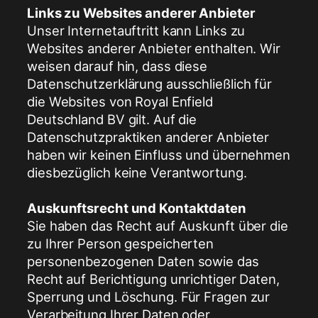
Links zu Websites anderer Anbieter
Unser Internetauftritt kann Links zu
Websites anderer Anbieter enthalten. Wir
weisen darauf hin, dass diese
Datenschutzerklärung ausschließlich für
die Websites von Royal Enfield
Deutschland BV gilt. Auf die
Datenschutzpraktiken anderer Anbieter
haben wir keinen Einfluss und übernehmen
diesbezüglich keine Verantwortung.
Auskunftsrecht und Kontaktdaten
Sie haben das Recht auf Auskunft über die
zu Ihrer Person gespeicherten
personenbezogenen Daten sowie das
Recht auf Berichtigung unrichtiger Daten,
Sperrung und Löschung. Für Fragen zur
Verarbeitung Ihrer Daten oder