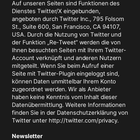
Auf unseren Seiten sind Funktionen des
Dienstes Twitter/X eingebunden,
angeboten durch Twitter Inc., 795 Folsom
St., Suite 600, San Francisco, CA 94107,
USA. Durch die Nutzung von Twitter und
der Funktion „Re-Tweet“ werden die von
Ihnen besuchten Seiten mit Ihrem Twitter-
Account verknüpft und anderen Nutzern
mitgeteilt. Wenn Sie beim Aufruf einer
Seite mit Twitter-Plugin eingeloggt sind,
können Daten unmittelbar Ihrem Konto
zugeordnet werden. Wir als Anbieter
haben keine Kenntnis vom Inhalt dieser
Datenübermittlung. Weitere Informationen
finden Sie in der Datenschutzerklärung von
Twitter unter http://twitter.com/privacy.
Newsletter