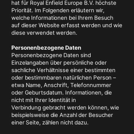
hat für Royal Enfield Europe B.V. höchste
Priorität. Im Folgenden erläutern wir,
welche Informationen bei Ihrem Besuch
auf dieser Website erfasst werden und wie
diese verwendet werden.
Personenbezogene Daten
Personenbezogene Daten sind
Einzelangaben über persönliche oder
sachliche Verhältnisse einer bestimmten
oder bestimmbaren natürlichen Person –
etwa Name, Anschrift, Telefonnummer
oder Geburtsdatum. Informationen, die
nicht mit Ihrer Identität in
Verbindung gebracht werden können, wie
beispielsweise die Anzahl der Besucher
einer Seite, zählen nicht dazu.