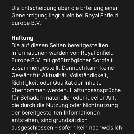
Die Entscheidung über die Erteilung einer
Genehmigung liegt allein bei Royal Enfield
Europe B.V.
Haftung
Die auf diesen Seiten bereitgestellten
Informationen wurden von Royal Enfield
Europe B.V. mit größtmöglicher Sorgfalt
zusammengestellt. Dennoch kann keine
Gewähr für Aktualität, Vollständigkeit,
Richtigkeit oder Qualität der Inhalte
übernommen werden. Haftungsansprüche
für Schäden materieller oder ideeller Art,
die durch die Nutzung oder Nichtnutzung
der bereitgestellten Informationen
entstehen, sind grundsätzlich
ausgeschlossen – sofern kein nachweislich