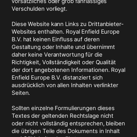
vorsätzliches oder grob fahrlässiges
Verschulden vorliegt.
Diese Website kann Links zu Drittanbieter-
Websites enthalten. Royal Enfield Europe
B.V. hat keinen Einfluss auf deren
Gestaltung oder Inhalte und übernimmt
daher keine Verantwortung für die
Richtigkeit, Vollständigkeit oder Qualität
der dort angebotenen Informationen. Royal
Enfield Europe B.V. distanziert sich
ausdrücklich von allen Inhalten verlinkter
Seiten.
Sollten einzelne Formulierungen dieses
Textes der geltenden Rechtslage nicht
oder nicht vollständig entsprechen, bleiben
die übrigen Teile des Dokuments in Inhalt