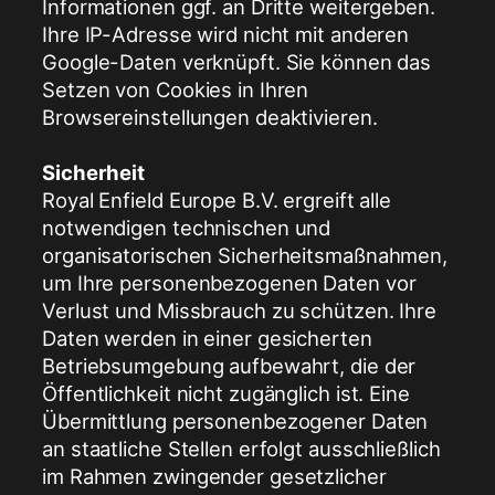
Informationen ggf. an Dritte weitergeben.
Ihre IP-Adresse wird nicht mit anderen
Google-Daten verknüpft. Sie können das
Setzen von Cookies in Ihren
Browsereinstellungen deaktivieren.
Sicherheit
Royal Enfield Europe B.V. ergreift alle
notwendigen technischen und
organisatorischen Sicherheitsmaßnahmen,
um Ihre personenbezogenen Daten vor
Verlust und Missbrauch zu schützen. Ihre
Daten werden in einer gesicherten
Betriebsumgebung aufbewahrt, die der
Öffentlichkeit nicht zugänglich ist. Eine
Übermittlung personenbezogener Daten
an staatliche Stellen erfolgt ausschließlich
im Rahmen zwingender gesetzlicher