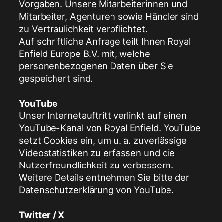
Vorgaben. Unsere Mitarbeiterinnen und
Mitarbeiter, Agenturen sowie Händler sind
zu Vertraulichkeit verpflichtet.
Auf schriftliche Anfrage teilt Ihnen Royal
Enfield Europe B.V. mit, welche
personenbezogenen Daten über Sie
gespeichert sind.
YouTube
Unser Internetauftritt verlinkt auf einen
YouTube-Kanal von Royal Enfield. YouTube
setzt Cookies ein, um u. a. zuverlässige
Videostatistiken zu erfassen und die
Nutzerfreundlichkeit zu verbessern.
Weitere Details entnehmen Sie bitte der
Datenschutzerklärung von YouTube.
Twitter / X