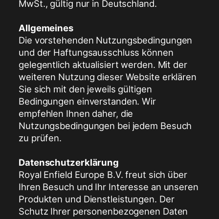
MwSt., gültig nur in Deutschland.
Allgemeines
Die vorstehenden Nutzungsbedingungen
und der Haftungsausschluss können
gelegentlich aktualisiert werden. Mit der
weiteren Nutzung dieser Website erklären
Sie sich mit den jeweils gültigen
Bedingungen einverstanden. Wir
empfehlen Ihnen daher, die
Nutzungsbedingungen bei jedem Besuch
zu prüfen.
Datenschutzerklärung
Royal Enfield Europe B.V. freut sich über
Ihren Besuch und Ihr Interesse an unseren
Produkten und Dienstleistungen. Der
Schutz Ihrer personenbezogenen Daten