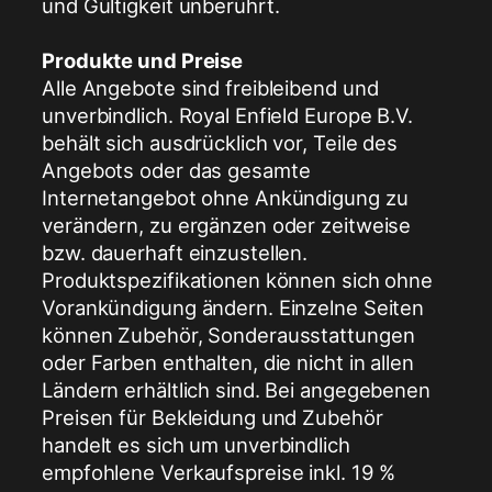
und Gültigkeit unberührt.
Produkte und Preise
Alle Angebote sind freibleibend und
unverbindlich. Royal Enfield Europe B.V.
behält sich ausdrücklich vor, Teile des
Angebots oder das gesamte
Internetangebot ohne Ankündigung zu
verändern, zu ergänzen oder zeitweise
bzw. dauerhaft einzustellen.
Produktspezifikationen können sich ohne
Vorankündigung ändern. Einzelne Seiten
können Zubehör, Sonderausstattungen
oder Farben enthalten, die nicht in allen
Ländern erhältlich sind. Bei angegebenen
Preisen für Bekleidung und Zubehör
handelt es sich um unverbindlich
empfohlene Verkaufspreise inkl. 19 %