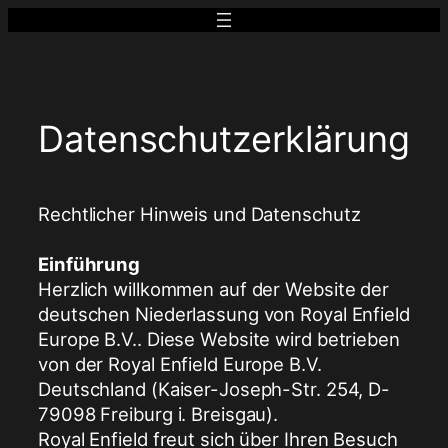
Zum
Inhalt
springen
Datenschutzerklärung
Rechtlicher Hinweis und Datenschutz
Einführung
Herzlich willkommen auf der Website der
deutschen Niederlassung von Royal Enfield
Europe B.V.. Diese Website wird betrieben
von der Royal Enfield Europe B.V.
Deutschland (Kaiser-Joseph-Str. 254, D-
79098 Freiburg i. Breisgau).
Royal Enfield freut sich über Ihren Besuch