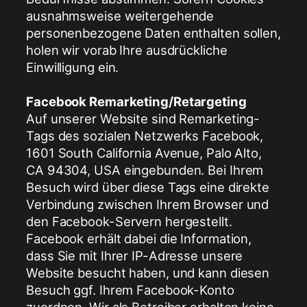
ausnahmsweise weitergehende
personenbezogene Daten enthalten sollen,
holen wir vorab Ihre ausdrückliche
Einwilligung ein.
Facebook Remarketing/Retargeting
Auf unserer Website sind Remarketing-
Tags des sozialen Netzwerks Facebook,
1601 South California Avenue, Palo Alto,
CA 94304, USA eingebunden. Bei Ihrem
Besuch wird über diese Tags eine direkte
Verbindung zwischen Ihrem Browser und
den Facebook-Servern hergestellt.
Facebook erhält dabei die Information,
dass Sie mit Ihrer IP-Adresse unsere
Website besucht haben, und kann diesen
Besuch ggf. Ihrem Facebook-Konto
zuordnen. Wir als Betreiber erhalten keine