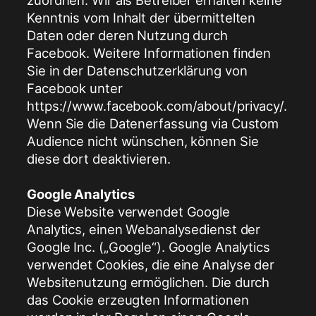
Kenntnis vom Inhalt der übermittelten
Daten oder deren Nutzung durch
Facebook. Weitere Informationen finden
Sie in der Datenschutzerklärung von
Facebook unter
https://www.facebook.com/about/privacy/.
Wenn Sie die Datenerfassung via Custom
Audience nicht wünschen, können Sie
diese dort deaktivieren.
Google Analytics
Diese Website verwendet Google
Analytics, einen Webanalysedienst der
Google Inc. („Google“). Google Analytics
verwendet Cookies, die eine Analyse der
Websitenutzung ermöglichen. Die durch
das Cookie erzeugten Informationen