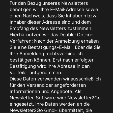
Für den Bezug unseres Newsletters
benötigen wir Ihre E-Mail-Adresse sowie
einen Nachweis, dass Sie Inhaberin bzw.
Inhaber dieser Adresse sind und dem
Empfang des Newsletters zustimmen.
Hierfür nutzen wir das Double-Opt-in-
Verfahren: Nach der Anmeldung erhalten
Sie eine Bestätigungs-E-Mail, über die Sie
Ihre Anmeldung rechtsverbindlich
bestätigen können. Erst nach erfolgter
Bestätigung wird Ihre Adresse in den
Verteiler aufgenommen.
Diese Daten verwenden wir ausschließlich
für den Versand der angeforderten
Informationen und Angebote. Als
Newsletter-Software wird Newsletter2Go
eingesetzt. Ihre Daten werden an die
Newsletter2Go GmbH übermittelt, die