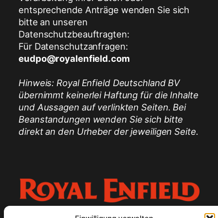
entsprechende Anträge wenden Sie sich
bitte an unseren
Datenschutzbeauftragten:
Für Datenschutzanfragen:
eudpo@royalenfield.com
Hinweis: Royal Enfield Deutschland BV
übernimmt keinerlei Haftung für die Inhalte
und Aussagen auf verlinkten Seiten. Bei
Beanstandungen wenden Sie sich bitte
direkt an den Urheber der jeweiligen Seite.
Datenschutzerklärung