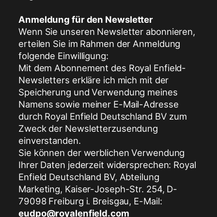
Anmeldung für den Newsletter
Wenn Sie unseren Newsletter abonnieren,
erteilen Sie im Rahmen der Anmeldung
folgende Einwilligung:
Mit dem Abonnement des Royal Enfield-
Newsletters erkläre ich mich mit der
Speicherung und Verwendung meines
Namens sowie meiner E-Mail-Adresse
durch Royal Enfield Deutschland BV zum
Zweck der Newsletterzusendung
einverstanden.
Sie können der werblichen Verwendung
Ihrer Daten jederzeit widersprechen: Royal
Enfield Deutschland BV, Abteilung
Marketing, Kaiser-Joseph-Str. 254, D-
79098 Freiburg i. Breisgau, E-Mail:
eudpo@royalenfield.com