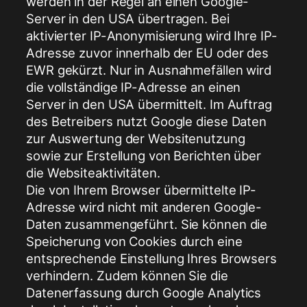
werden in der Regel an einen Google-
Server in den USA übertragen. Bei
aktivierter IP-Anonymisierung wird Ihre IP-
Adresse zuvor innerhalb der EU oder des
EWR gekürzt. Nur in Ausnahmefällen wird
die vollständige IP-Adresse an einen
Server in den USA übermittelt. Im Auftrag
des Betreibers nutzt Google diese Daten
zur Auswertung der Websitenutzung
sowie zur Erstellung von Berichten über
die Websiteaktivitäten.
Die von Ihrem Browser übermittelte IP-
Adresse wird nicht mit anderen Google-
Daten zusammengeführt. Sie können die
Speicherung von Cookies durch eine
entsprechende Einstellung Ihres Browsers
verhindern. Zudem können Sie die
Datenerfassung durch Google Analytics