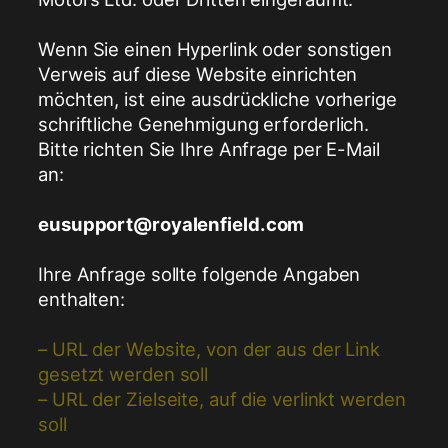
Wenn Sie einen Hyperlink oder sonstigen
Verweis auf diese Website einrichten
möchten, ist eine ausdrückliche vorherige
schriftliche Genehmigung erforderlich.
Bitte richten Sie Ihre Anfrage per E-Mail
an:
eusupport@royalenfield.com
Ihre Anfrage sollte folgende Angaben
enthalten:
– URL der Website, von der aus der Link
gesetzt werden soll
– URL der Zielseite, auf die verlinkt werden
soll