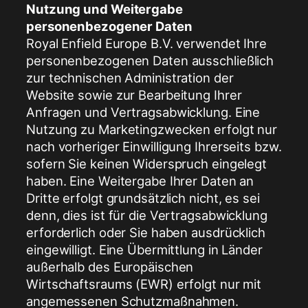
Nutzung und Weitergabe
personenbezogener Daten
Royal Enfield Europe B.V. verwendet Ihre
personenbezogenen Daten ausschließlich
zur technischen Administration der
Website sowie zur Bearbeitung Ihrer
Anfragen und Vertragsabwicklung. Eine
Nutzung zu Marketingzwecken erfolgt nur
nach vorheriger Einwilligung Ihrerseits bzw.
sofern Sie keinen Widerspruch eingelegt
haben. Eine Weitergabe Ihrer Daten an
Dritte erfolgt grundsätzlich nicht, es sei
denn, dies ist für die Vertragsabwicklung
erforderlich oder Sie haben ausdrücklich
eingewilligt. Eine Übermittlung in Länder
außerhalb des Europäischen
Wirtschaftsraums (EWR) erfolgt nur mit
angemessenen Schutzmaßnahmen.