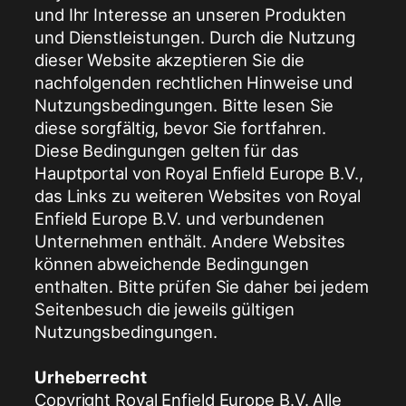
und Ihr Interesse an unseren Produkten
und Dienstleistungen. Durch die Nutzung
dieser Website akzeptieren Sie die
nachfolgenden rechtlichen Hinweise und
Nutzungsbedingungen. Bitte lesen Sie
diese sorgfältig, bevor Sie fortfahren.
Diese Bedingungen gelten für das
Hauptportal von Royal Enfield Europe B.V.,
das Links zu weiteren Websites von Royal
Enfield Europe B.V. und verbundenen
Unternehmen enthält. Andere Websites
können abweichende Bedingungen
enthalten. Bitte prüfen Sie daher bei jedem
Seitenbesuch die jeweils gültigen
Nutzungsbedingungen.
Urheberrecht
Copyright Royal Enfield Europe B.V. Alle