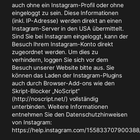
auch ohne ein Instagram-Profil oder ohne
eingeloggt zu sein. Diese Informationen
(inkl. IP-Adresse) werden direkt an einen
Instagram-Server in den USA übermittelt.
Sind Sie bei Instagram eingeloggt, kann der
Besuch Ihrem Instagram-Konto direkt
zugeordnet werden. Um dies zu
verhindern, loggen Sie sich vor dem
Besuch unserer Website bitte aus. Sie
können das Laden der Instagram-Plugins
auch durch Browser-Add-ons wie den
Skript-Blocker „NoScript“
(http://noscript.net/) vollständig
unterbinden. Weitere Informationen
entnehmen Sie den Datenschutzhinweisen
von Instagram:
https://help.instagram.com/155833707900388