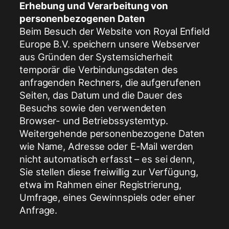
Erhebung und Verarbeitung von
personenbezogenen Daten
Beim Besuch der Website von Royal Enfield
Europe B.V. speichern unsere Webserver
aus Gründen der Systemsicherheit
temporär die Verbindungsdaten des
anfragenden Rechners, die aufgerufenen
Seiten, das Datum und die Dauer des
Besuchs sowie den verwendeten
Browser- und Betriebssystemtyp.
Weitergehende personenbezogene Daten
wie Name, Adresse oder E-Mail werden
nicht automatisch erfasst – es sei denn,
Sie stellen diese freiwillig zur Verfügung,
etwa im Rahmen einer Registrierung,
Umfrage, eines Gewinnspiels oder einer
Anfrage.