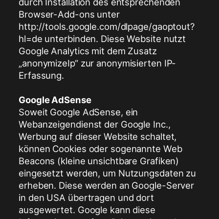
durch Installation des entsprechenden
Browser-Add-ons unter
http://tools.google.com/dlpage/gaoptout?
hl=de unterbinden. Diese Website nutzt
Google Analytics mit dem Zusatz
„anonymizeIp“ zur anonymisierten IP-
Erfassung.
Google AdSense
Soweit Google AdSense, ein
Webanzeigendienst der Google Inc.,
Werbung auf dieser Website schaltet,
können Cookies oder sogenannte Web
Beacons (kleine unsichtbare Grafiken)
eingesetzt werden, um Nutzungsdaten zu
erheben. Diese werden an Google-Server
in den USA übertragen und dort
ausgewertet. Google kann diese