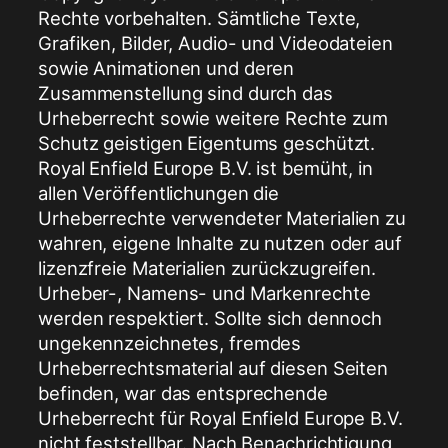
Rechte vorbehalten. Sämtliche Texte,
Grafiken, Bilder, Audio- und Videodateien
sowie Animationen und deren
Zusammenstellung sind durch das
Urheberrecht sowie weitere Rechte zum
Schutz geistigen Eigentums geschützt.
Royal Enfield Europe B.V. ist bemüht, in
allen Veröffentlichungen die
Urheberrechte verwendeter Materialien zu
wahren, eigene Inhalte zu nutzen oder auf
lizenzfreie Materialien zurückzugreifen.
Urheber-, Namens- und Markenrechte
werden respektiert. Sollte sich dennoch
ungekennzeichnetes, fremdes
Urheberrechtsmaterial auf diesen Seiten
befinden, war das entsprechende
Urheberrecht für Royal Enfield Europe B.V.
nicht feststellbar. Nach Benachrichtigung