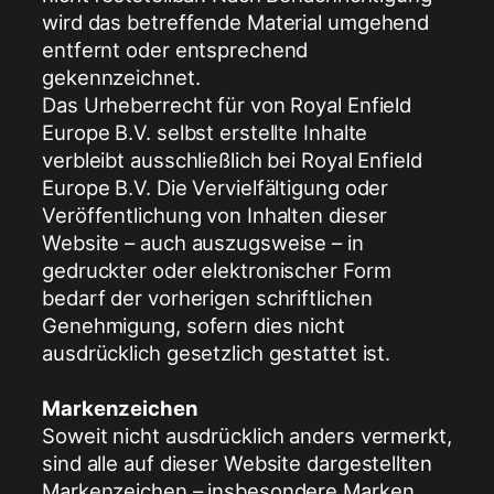
wird das betreffende Material umgehend
entfernt oder entsprechend
gekennzeichnet.
Das Urheberrecht für von Royal Enfield
Europe B.V. selbst erstellte Inhalte
verbleibt ausschließlich bei Royal Enfield
Europe B.V. Die Vervielfältigung oder
Veröffentlichung von Inhalten dieser
Website – auch auszugsweise – in
gedruckter oder elektronischer Form
bedarf der vorherigen schriftlichen
Genehmigung, sofern dies nicht
ausdrücklich gesetzlich gestattet ist.
Markenzeichen
Soweit nicht ausdrücklich anders vermerkt,
sind alle auf dieser Website dargestellten
Markenzeichen – insbesondere Marken,