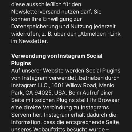
diese ausschließlich für den
Newsletterversand nutzen darf. Sie
können Ihre Einwilligung zur
Datenspeicherung und Nutzung jederzeit
widerrufen, z. B. über den „Abmelden“-Link
im Newsletter.
Verwendung von Instagram Social
Plugins
Auf unserer Website werden Social Plugins
von Instagram verwendet, betrieben durch
Instagram LLC., 1601 Willow Road, Menlo
Park, CA 94025, USA. Beim Aufruf einer
Seite mit solchen Plugins stellt Ihr Browser
eine direkte Verbindung zu Instagrams
Servern her. Instagram erhält dadurch die
Information, dass die entsprechende Seite
unseres Webauftritts besucht wurde –