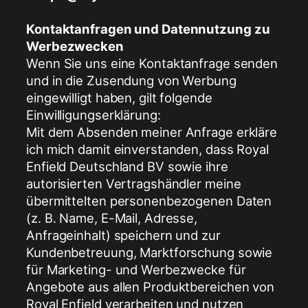
Kontaktanfragen und Datennutzung zu
Werbezwecken
Wenn Sie uns eine Kontaktanfrage senden
und in die Zusendung von Werbung
eingewilligt haben, gilt folgende
Einwilligungserklärung:
Mit dem Absenden meiner Anfrage erkläre
ich mich damit einverstanden, dass Royal
Enfield Deutschland BV sowie ihre
autorisierten Vertragshändler meine
übermittelten personenbezogenen Daten
(z. B. Name, E-Mail, Adresse,
Anfrageinhalt) speichern und zur
Kundenbetreuung, Marktforschung sowie
für Marketing- und Werbezwecke für
Angebote aus allen Produktbereichen von
Royal Enfield verarbeiten und nutzen